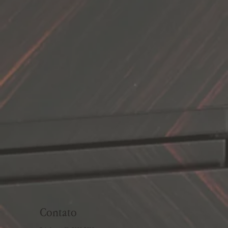
Contato