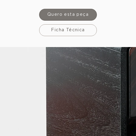
Quero esta peça
Ficha Técnica