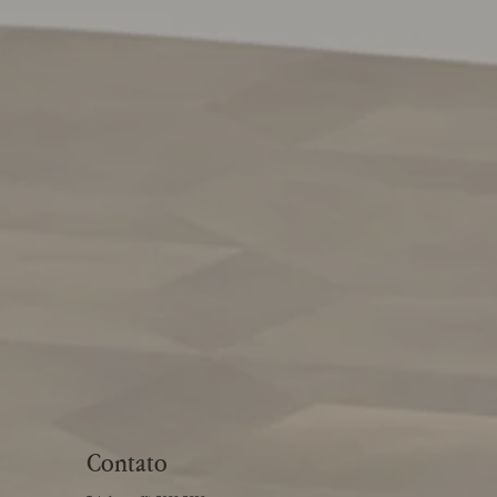
Contato