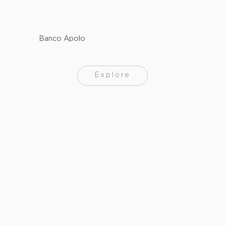
Banco Apolo
Explore