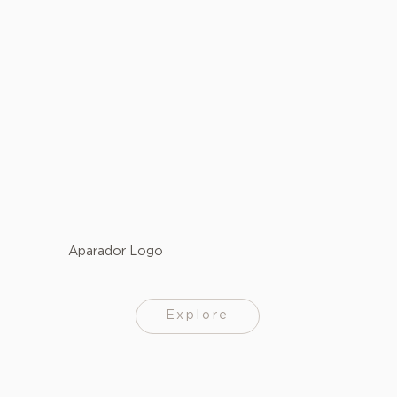
Aparador Logo
Explore