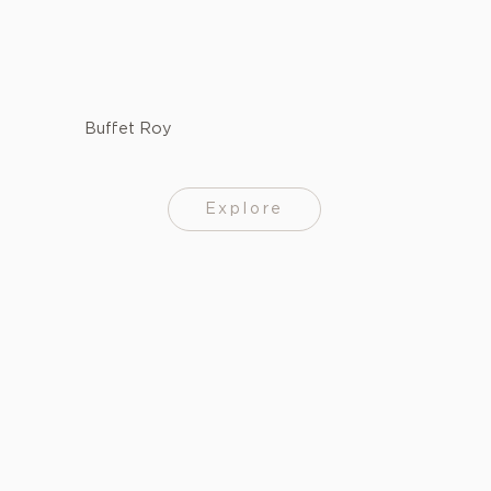
Buffet Roy
Explore