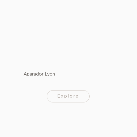
Aparador Lyon
Explore