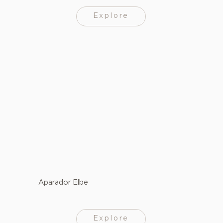
Explore
Aparador Elbe
Explore