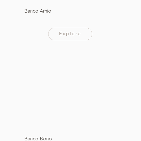
Banco Arnio
Explore
Banco Bono