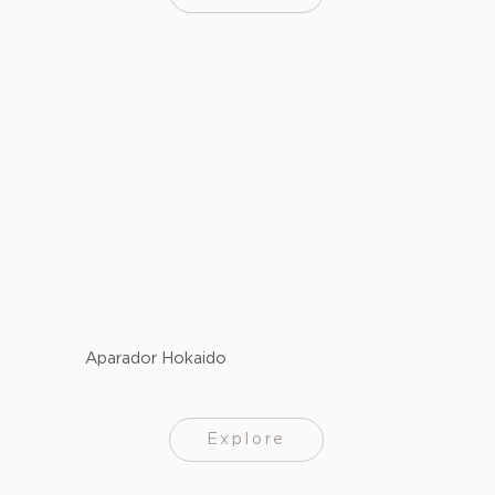
Aparador Hokaido
Explore