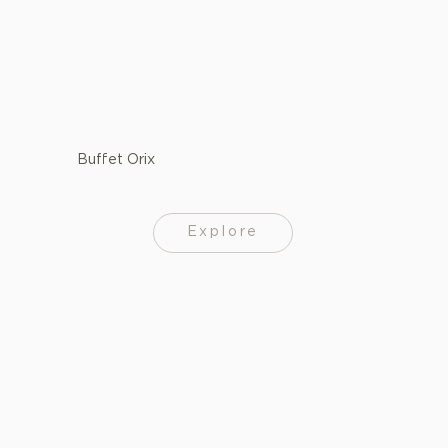
Buffet Orix
Explore