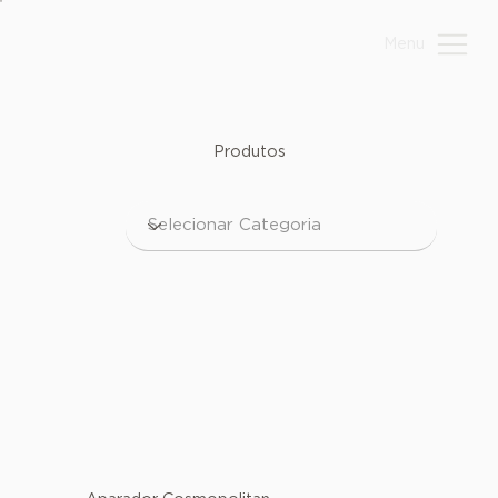
Menu
Produtos