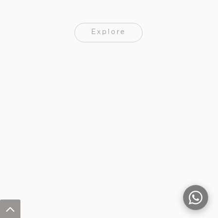
Explore
Ver mais produtos