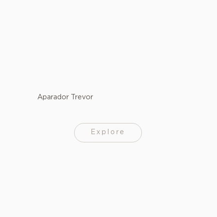
Aparador Trevor
Explore